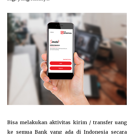
Bisa melakukan aktivitas kirim / transfer uang
ke semua Bank yang ada di Indonesia secara