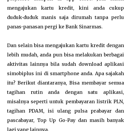
mengajukan kartu kredit, kini anda cukup
duduk-duduk manis saja dirumah tanpa perlu
panas-panasan pergi ke Bank Sinarmas.
Dan selain bisa mengajukan kartu kredit dengan
lebih mudah, anda pun bisa melakukan berbagai
aktivitas lainnya bila sudah download aplikasi
simobiplus ini di smartphone anda. Apa sajakah
itu? Berikut diantaranya, Bisa membayar semua
tagihan rutin anda dengan satu aplikasi,
misalnya seperti untuk pembayaran listrik PLN,
tagihan PDAM, isi ulang pulsa prabayar dan
pascabayar, Top Up Go-Pay dan masih banyak
lagi yang lainnya.