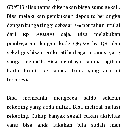
GRATIS alias tanpa dikenakan biaya sama sekali.
Bisa melakukan pembukaan deposito berjangka
dengan bunga tinggi sebesar 7% per tahun, mulai
dari Rp 500.000 saja. Bisa melakukan
pembayaran dengan kode QR/Pay by QR, dan
sekaligus bisa menikmati berbagai promosi yang
sangat menarik. Bisa membayar semua tagihan
kartu kredit ke semua bank yang ada di
Indonesia.
Bisa membantu mengecek saldo seluruh
rekening yang anda miliki. Bisa melihat mutasi
rekening. Cukup banyak sekali bukan aktivitas
yang bisa anda lakukan bila sudah men