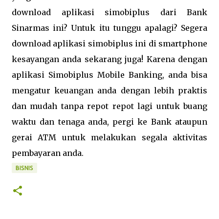
download aplikasi simobiplus dari Bank
Sinarmas ini? Untuk itu tunggu apalagi? Segera
download aplikasi simobiplus ini di smartphone
kesayangan anda sekarang juga! Karena dengan
aplikasi Simobiplus Mobile Banking, anda bisa
mengatur keuangan anda dengan lebih praktis
dan mudah tanpa repot repot lagi untuk buang
waktu dan tenaga anda, pergi ke Bank ataupun
gerai ATM untuk melakukan segala aktivitas
pembayaran anda.
BISNIS