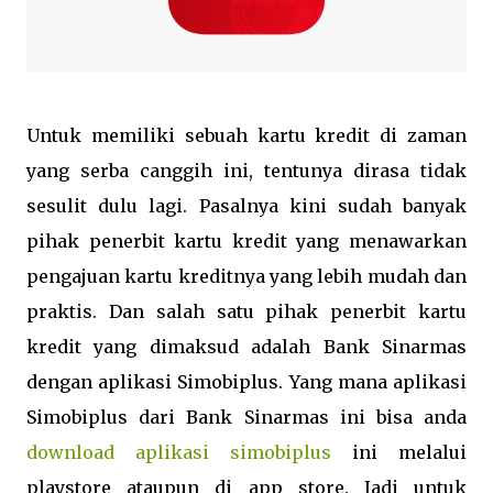
Untuk memiliki sebuah kartu kredit di zaman
yang serba canggih ini, tentunya dirasa tidak
sesulit dulu lagi. Pasalnya kini sudah banyak
pihak penerbit kartu kredit yang menawarkan
pengajuan kartu kreditnya yang lebih mudah dan
praktis. Dan salah satu pihak penerbit kartu
kredit yang dimaksud adalah Bank Sinarmas
dengan aplikasi Simobiplus. Yang mana aplikasi
Simobiplus dari Bank Sinarmas ini bisa anda
download aplikasi simobiplus
ini melalui
playstore ataupun di app store. Jadi untuk