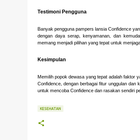
Testimoni Pengguna
Banyak pengguna pampers lansia Confidence yang
dengan daya serap, kenyamanan, dan kemudah
memang menjadi pilihan yang tepat untuk menjaga
Kesimpulan
Memilih popok dewasa yang tepat adalah faktor 
Confidence, dengan berbagai fitur unggulan dan k
untuk mencoba Confidence dan rasakan sendiri p
KESEHATAN