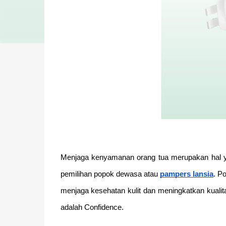
Menjaga kenyamanan orang tua merupakan hal yan
pemilihan popok dewasa atau
pampers lansia
. P
menjaga kesehatan kulit dan meningkatkan kualit
adalah Confidence.