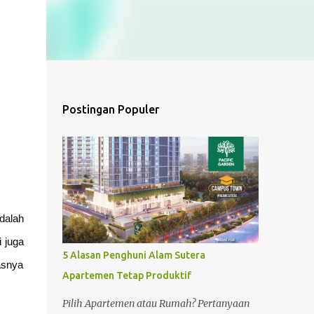
Postingan Populer
dalah
 juga
5 Alasan Penghuni Alam Sutera
asnya
Apartemen Tetap Produktif
Pilih Apartemen atau Rumah? Pertanyaan