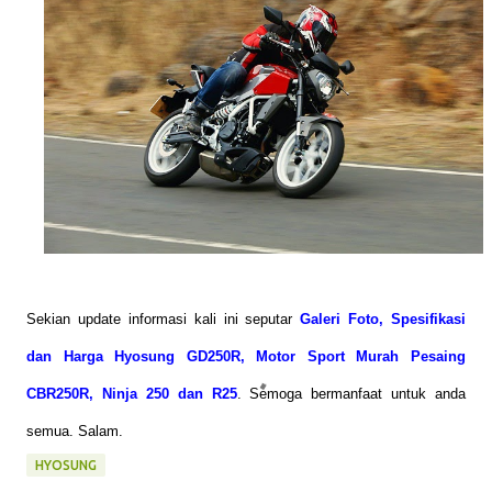
Sekian update informasi kali ini seputar
Galeri Foto, Spesifikasi
dan Harga Hyosung GD250R, Motor Sport Murah Pesaing
CBR250R, Ninja 250 dan R25
. Semoga bermanfaat untuk anda
semua. Salam.
HYOSUNG