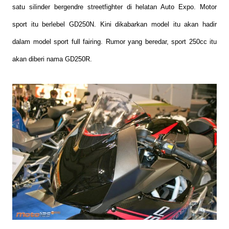
satu silinder bergendre streetfighter di helatan Auto Expo. Motor
sport itu berlebel GD250N.
Kini dikabarkan model itu akan hadir
dalam model sport full fairing. Rumor yang beredar, sport 250cc itu
akan diberi nama GD250R.