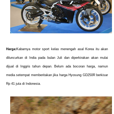
Harga:
Kabarnya motor sport kelas menengah asal Korea itu akan
diluncurkan di India pada bulan Juli dan diperkirakan akan mulai
dijual di Inggris tahun depan. Belum ada bocoran harga, namun
media setempat memberitakan jika harga Hyosung GD250R berkisar
Rp 41 juta di Indonesia.