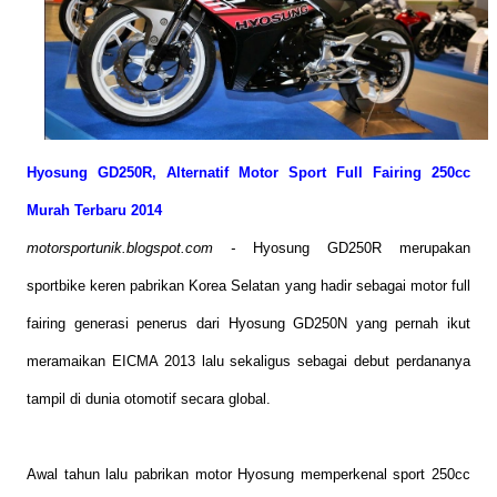
Hyosung GD250R, Alternatif Motor Sport Full Fairing 250cc
Murah Terbaru 2014
motorsportunik.blogspot.com -
Hyosung GD250R merupakan
sportbike keren pabrikan Korea Selatan yang hadir sebagai motor full
fairing generasi penerus dari Hyosung GD250N yang pernah ikut
meramaikan EICMA 2013 lalu sekaligus sebagai debut perdananya
tampil di dunia otomotif secara global.
Awal tahun lalu pabrikan motor Hyosung memperkenal sport 250cc