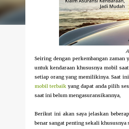
A
Seiring dengan perkembangan zaman y
untuk kendaraan khususnya mobil saat
setiap orang yang memilikinya. Saat i
mobil terbaik
yang dapat anda pilih se
saat ini belum mengasuransikannya,
Berikut ini akan saya jelaskan beber
benar sangat penting sekali khususnya 