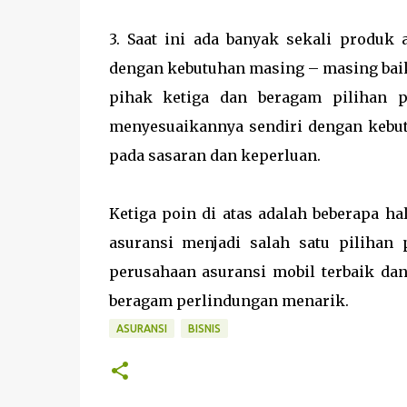
3. Saat ini ada banyak sekali produk 
dengan kebutuhan masing – masing baik
pihak ketiga dan beragam pilihan p
menyesuaikannya sendiri dengan kebut
pada sasaran dan keperluan.
Ketiga poin di atas adalah beberapa h
asuransi menjadi salah satu pilihan 
perusahaan asuransi mobil terbaik dan
beragam perlindungan menarik.
ASURANSI
BISNIS