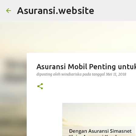
Asuransi.website
Asuransi Mobil Penting untu
diposting oleh
windiariska
pada tanggal
Mei 11, 2018