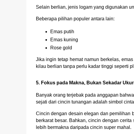
Selain berlian, jenis logam yang digunakan un
Beberapa pilihan populer antara lain:
Emas putih
Emas kuning
Rose gold
Jika ingin tetap hemat namun berkelas, emas 
kilau berlian tanpa perlu kadar tinggi seperti 
5. Fokus pada Makna, Bukan Sekadar Uku
Banyak orang terjebak pada anggapan bahwa s
sejati dari cincin tunangan adalah simbol cin
Cincin dengan desain elegan dan pemilihan b
berkarat besar. Bahkan, cincin dengan cerit
lebih bermakna daripada cincin super mahal.