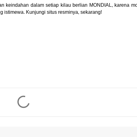
an keindahan dalam setiap kilau berlian MONDIAL, karena 
 istimewa. Kunjungi situs resminya, sekarang!