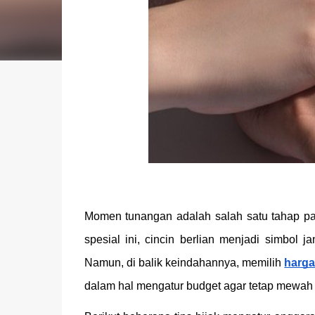
Momen tunangan adalah salah satu tahap pa
spesial ini, cincin berlian menjadi simbol 
Namun, di balik keindahannya, memilih
harga
dalam hal mengatur budget agar tetap mewah t