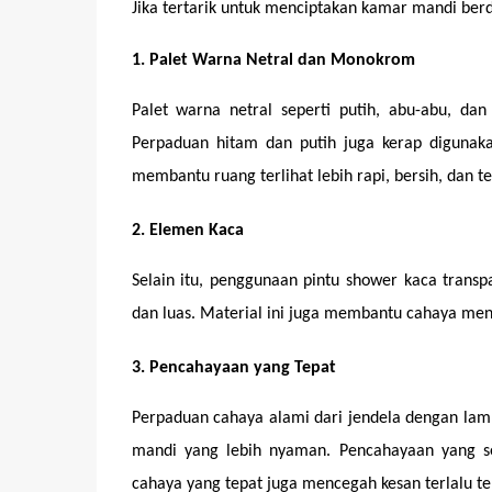
Jika tertarik untuk menciptakan kamar mandi ber
1. Palet Warna Netral dan Monokrom
Palet warna netral seperti putih, abu-abu, d
Perpaduan hitam dan putih juga kerap digunaka
membantu ruang terlihat lebih rapi, bersih, dan 
2. Elemen Kaca
Selain itu, penggunaan pintu shower kaca trans
dan luas. Material ini juga membantu cahaya men
3. Pencahayaan yang Tepat
Perpaduan cahaya alami dari jendela dengan lam
mandi yang lebih nyaman. Pencahayaan yang s
cahaya yang tepat juga mencegah kesan terlalu te