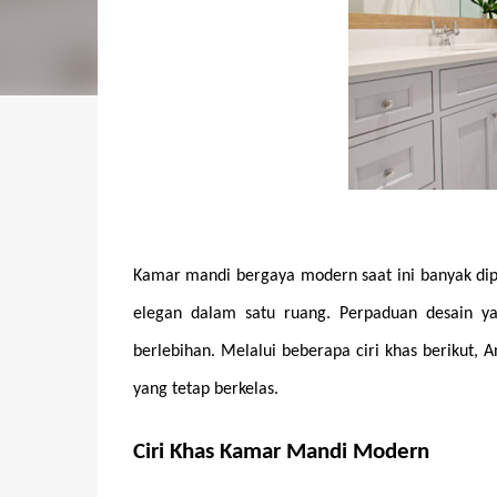
Kamar mandi bergaya modern saat ini banyak dip
elegan dalam satu ruang. Perpaduan desain ya
berlebihan. Melalui beberapa ciri khas berikut,
yang tetap berkelas.
Ciri Khas Kamar Mandi Modern