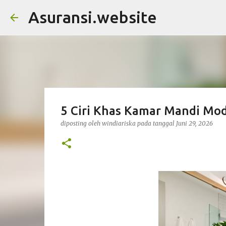
Asuransi.website
5 Ciri Khas Kamar Mandi Mo
diposting oleh
windiariska
pada tanggal
Juni 29, 2026