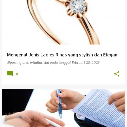
Mengenal Jenis Ladies Rings yang stylish dan Elegan
diposting oleh
windiariska
pada tanggal
Februari 20, 2023
0