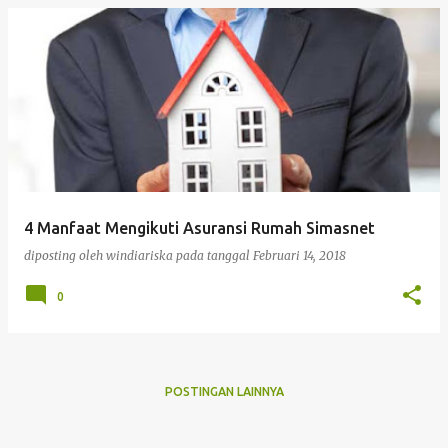
4 Manfaat Mengikuti Asuransi Rumah Simasnet
diposting oleh
windiariska
pada tanggal
Februari 14, 2018
0
POSTINGAN LAINNYA