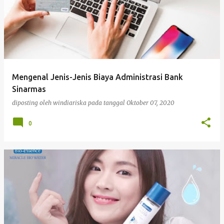
Mengenal Jenis-Jenis Biaya Administrasi Bank
Sinarmas
diposting oleh
windiariska
pada tanggal
Oktober 07, 2020
0