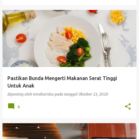
Pastikan Bunda Mengerti Makanan Serat Tinggi
Untuk Anak
diposting oleh
windiariska
pada tanggal
Oktober 23, 2020
0