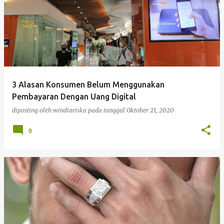
3 Alasan Konsumen Belum Menggunakan
Pembayaran Dengan Uang Digital
diposting oleh
windiariska
pada tanggal
Oktober 21, 2020
0