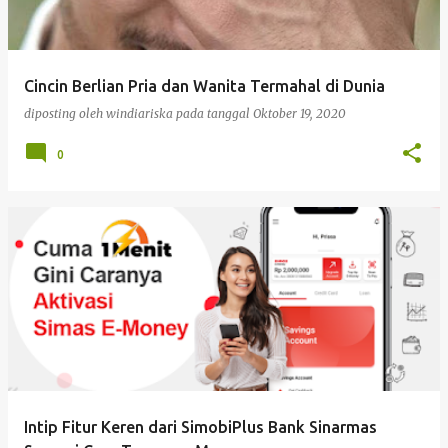
Cincin Berlian Pria dan Wanita Termahal di Dunia
diposting oleh
windiariska
pada tanggal
Oktober 19, 2020
0
Intip Fitur Keren dari SimobiPlus Bank Sinarmas