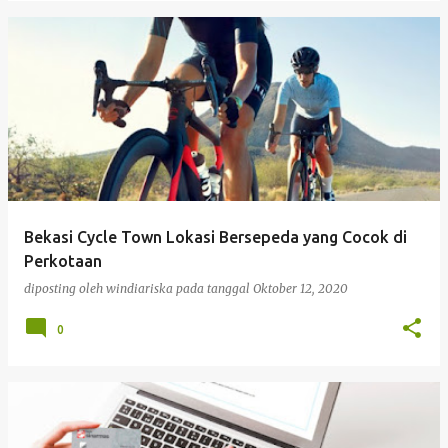
Bekasi Cycle Town Lokasi Bersepeda yang Cocok di
Perkotaan
diposting oleh
windiariska
pada tanggal
Oktober 12, 2020
0