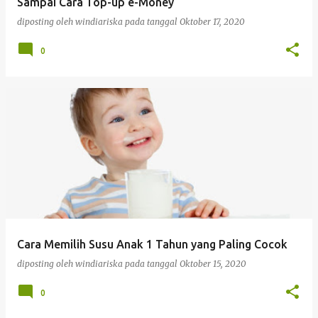
Sampai Cara Top-up e-Money
diposting oleh
windiariska
pada tanggal
Oktober 17, 2020
0
Cara Memilih Susu Anak 1 Tahun yang Paling Cocok
diposting oleh
windiariska
pada tanggal
Oktober 15, 2020
0