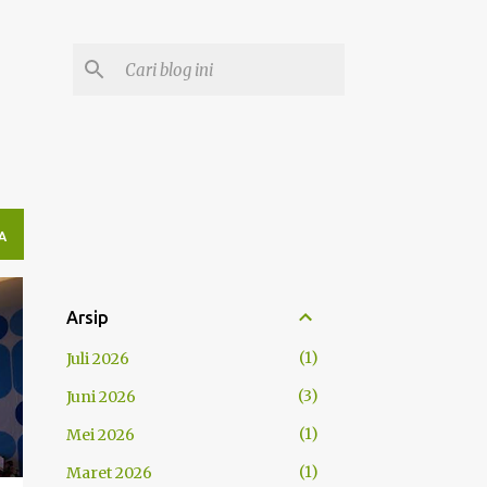
A
Arsip
1
Juli 2026
3
Juni 2026
1
Mei 2026
1
Maret 2026