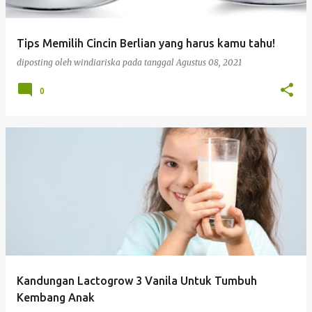
Tips Memilih Cincin Berlian yang harus kamu tahu!
diposting oleh
windiariska
pada tanggal
Agustus 08, 2021
0
Kandungan Lactogrow 3 Vanila Untuk Tumbuh
Kembang Anak