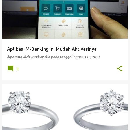
Aplikasi M-Banking Ini Mudah Aktivasinya
diposting oleh
windiariska
pada tanggal
Agustus 12, 2021
0