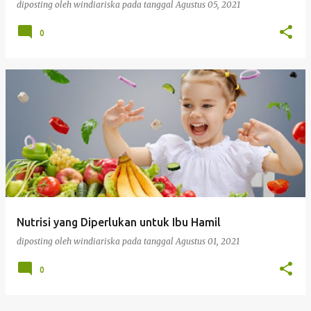
diposting oleh
windiariska
pada tanggal
Agustus 05, 2021
0
Nutrisi yang Diperlukan untuk Ibu Hamil
diposting oleh
windiariska
pada tanggal
Agustus 01, 2021
0