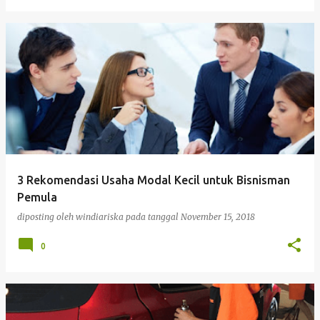
3 Rekomendasi Usaha Modal Kecil untuk Bisnisman
Pemula
diposting oleh
windiariska
pada tanggal
November 15, 2018
0