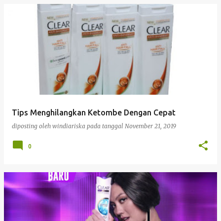
Tips Menghilangkan Ketombe Dengan Cepat
diposting oleh
windiariska
pada tanggal
November 21, 2019
0